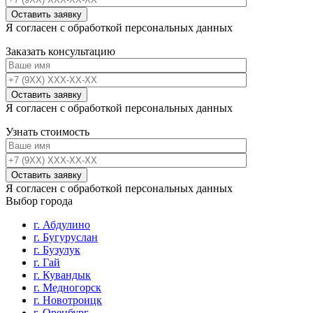
Я согласен с обработкой персональных данных
Заказать консультацию
Я согласен с обработкой персональных данных
Узнать стоимость
Я согласен с обработкой персональных данных
Выбор города
г. Абдулино
г. Бугуруслан
г. Бузулук
г. Гай
г. Кувандык
г. Медногорск
г. Новотроицк
г. Оренбург