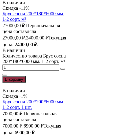
В наличии
Скидка -11%
Брус сосна 200*180*6000 мм.
1-2 сорт. м³
27000,00
₽
Первоначальная
цена составляла
27000,00 ₽.
24000,00
₽
Текущая
цена: 24000,00 ₽.
В наличии
Количество товара Брус сосна
200*180*6000 мм. 1-2 сорт. м³
В корзину
В наличии
Скидка -1%
Брус сосна 200*200*6000 мм.
1-2 сорт. 1 шт.
7000,00
₽
Первоначальная
цена составляла
7000,00 ₽.
6900,00
₽
Текущая
цена: 6900,00 ₽.