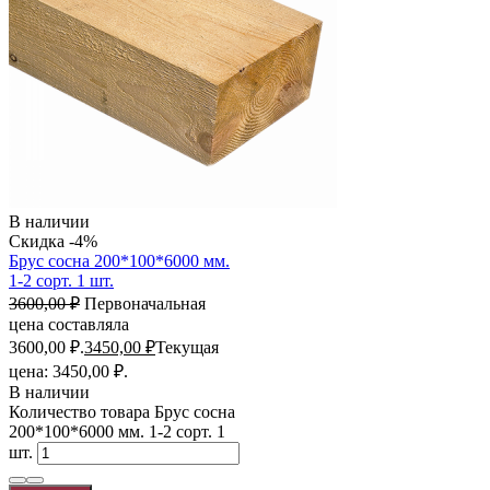
В наличии
Скидка -4%
Брус сосна 200*100*6000 мм.
1-2 сорт. 1 шт.
3600,00
₽
Первоначальная
цена составляла
3600,00 ₽.
3450,00
₽
Текущая
цена: 3450,00 ₽.
В наличии
Количество товара Брус сосна
200*100*6000 мм. 1-2 сорт. 1
шт.