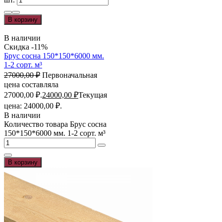
В корзину
В наличии
Скидка -11%
Брус сосна 150*150*6000 мм.
1-2 сорт. м³
27000,00
₽
Первоначальная
цена составляла
27000,00 ₽.
24000,00
₽
Текущая
цена: 24000,00 ₽.
В наличии
Количество товара Брус сосна
150*150*6000 мм. 1-2 сорт. м³
В корзину