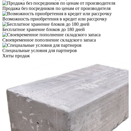
Продажа без посредников по ценам от производителя
Возможность приобретения в кредит или рассрочку
Бесплатное хранение блоков до 180 дней
Своевременное пополнение складского запаса
Специальные условия для партнеров
Хиты продаж