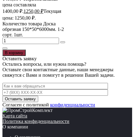
цена составляла
1400,00 ₽.
1250,00
₽
Текущая
цена: 1250,00 ₽.
Количество товара Доска
обрезная 150*50*6000мм. 1-2
сорт. 1шт.
В корзину
Оставить заявку
Остались вопросы, или нужна помощь?
Оставьте свои контактные данные, наши менеджеры
свяжутся с Вами и помогут в решении Вашей задачи.
Согласен с политикой
конфиденциальности
Карта сайта
Политика конфиденциальности
О компании