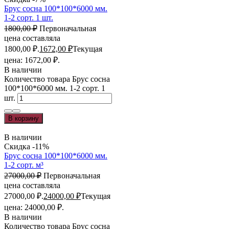
Брус сосна 100*100*6000 мм.
1-2 сорт. 1 шт.
1800,00
₽
Первоначальная
цена составляла
1800,00 ₽.
1672,00
₽
Текущая
цена: 1672,00 ₽.
В наличии
Количество товара Брус сосна
100*100*6000 мм. 1-2 сорт. 1
шт.
В корзину
В наличии
Скидка -11%
Брус сосна 100*100*6000 мм.
1-2 сорт. м³
27000,00
₽
Первоначальная
цена составляла
27000,00 ₽.
24000,00
₽
Текущая
цена: 24000,00 ₽.
В наличии
Количество товара Брус сосна