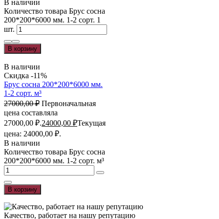
В наличии
Количество товара Брус сосна
200*200*6000 мм. 1-2 сорт. 1
шт.
В корзину
В наличии
Скидка -11%
Брус сосна 200*200*6000 мм.
1-2 сорт. м³
27000,00
₽
Первоначальная
цена составляла
27000,00 ₽.
24000,00
₽
Текущая
цена: 24000,00 ₽.
В наличии
Количество товара Брус сосна
200*200*6000 мм. 1-2 сорт. м³
В корзину
Качество, работает на нашу репутацию