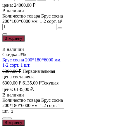
цена: 24000,00 ₽.
В наличии
Количество товара Брус сосна
200*100*6000 мм. 1-2 сорт. м³
В корзину
В наличии
Скидка -3%
Брус сосна 200*180*6000 мм.
1-2 сорт. 1 шт.
6300,00
₽
Первоначальная
цена составляла
6300,00 ₽.
6135,00
₽
Текущая
цена: 6135,00 ₽.
В наличии
Количество товара Брус сосна
200*180*6000 мм. 1-2 сорт. 1
шт.
В корзину