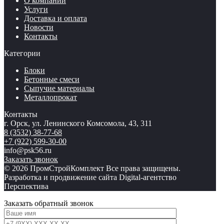
О компании
Услуги
Доставка и оплата
Новости
Контакты
Категории
Блоки
Бетонные смеси
Сыпучие материалы
Металлопрокат
Контакты
г. Орск, ул. Ленинского Комсомола, 43, 311
8 (3532) 38-77-68
+7 (922) 599-30-00
info@psk56.ru
Заказать звонок
© 2026 ПромСтройКомплект Все права защищены.
Разработка и продвижение сайта Digital-агентство
Перспектива
Заказать обратный звонок