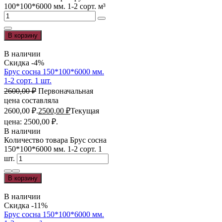
100*100*6000 мм. 1-2 сорт. м³
В корзину
В наличии
Скидка -4%
Брус сосна 150*100*6000 мм.
1-2 сорт. 1 шт.
2600,00
₽
Первоначальная
цена составляла
2600,00 ₽.
2500,00
₽
Текущая
цена: 2500,00 ₽.
В наличии
Количество товара Брус сосна
150*100*6000 мм. 1-2 сорт. 1
шт.
В корзину
В наличии
Скидка -11%
Брус сосна 150*100*6000 мм.