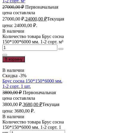
1-2 сорт. м³
27000,00
₽
Первоначальная
цена составляла
27000,00 ₽.
24000,00
₽
Текущая
цена: 24000,00 ₽.
В наличии
Количество товара Брус сосна
150*100*6000 мм. 1-2 сорт. м³
В корзину
В наличии
Скидка -3%
Брус сосна 150*150*6000 мм.
1-2 сорт. 1 шт.
3800,00
₽
Первоначальная
цена составляла
3800,00 ₽.
3680,00
₽
Текущая
цена: 3680,00 ₽.
В наличии
Количество товара Брус сосна
150*150*6000 мм. 1-2 сорт. 1
шт.