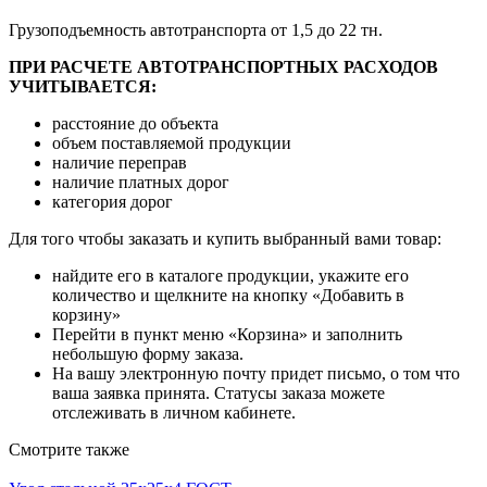
Грузоподъемность автотранспорта от 1,5 до 22 тн.
ПРИ РАСЧЕТЕ АВТОТРАНСПОРТНЫХ РАСХОДОВ
УЧИТЫВАЕТСЯ:
расстояние до объекта
объем поставляемой продукции
наличие переправ
наличие платных дорог
категория дорог
Для того чтобы заказать и купить выбранный вами товар:
найдите его в каталоге продукции, укажите его
количество и щелкните на кнопку «Добавить в
корзину»
Перейти в пункт меню «Корзина» и заполнить
небольшую форму заказа.
На вашу электронную почту придет письмо, о том что
ваша заявка принята. Статусы заказа можете
отслеживать в личном кабинете.
Смотрите также