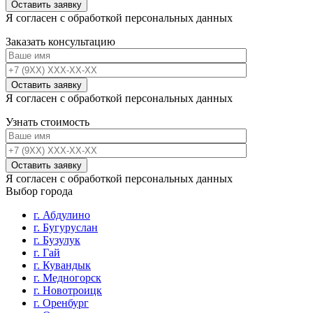
Я согласен с обработкой персональных данных
Заказать консультацию
Я согласен с обработкой персональных данных
Узнать стоимость
Я согласен с обработкой персональных данных
Выбор города
г. Абдулино
г. Бугуруслан
г. Бузулук
г. Гай
г. Кувандык
г. Медногорск
г. Новотроицк
г. Оренбург