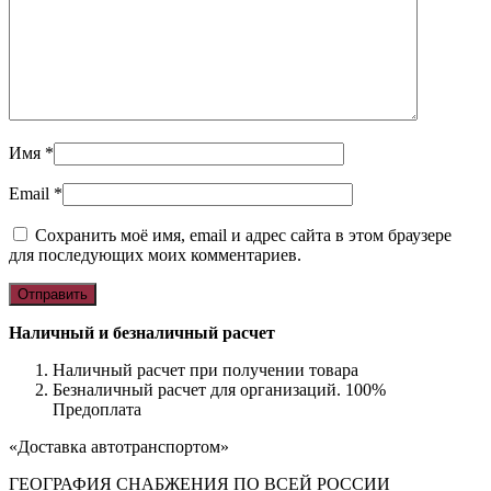
Имя
*
Email
*
Сохранить моё имя, email и адрес сайта в этом браузере
для последующих моих комментариев.
Наличный и безналичный расчет
Наличный расчет при получении товара
Безналичный расчет для организаций. 100%
Предоплата
«Доставка автотранспортом»
ГЕОГРАФИЯ СНАБЖЕНИЯ ПО ВСЕЙ РОССИИ