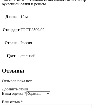
буквенной балки и рельсы.
Длина
12 м
Стандарт
ГОСТ 8509-92
Страна
Россия
Цвет
стальной
Отзывы
Отзывов пока нет.
Добавить отзыв
Ваша оценка
*
Ваш отзыв
*