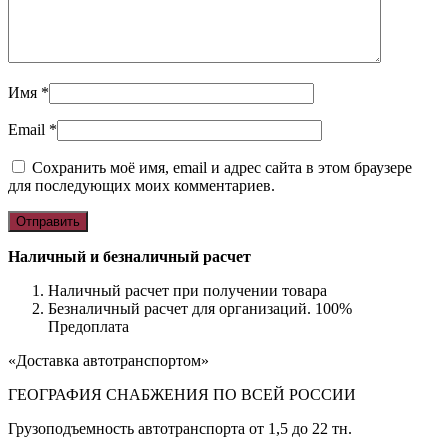
Имя
*
Email
*
Сохранить моё имя, email и адрес сайта в этом браузере
для последующих моих комментариев.
Наличный и безналичный расчет
Наличный расчет при получении товара
Безналичный расчет для организаций. 100%
Предоплата
«Доставка автотранспортом»
ГЕОГРАФИЯ СНАБЖЕНИЯ ПО ВСЕЙ РОССИИ
Грузоподъемность автотранспорта от 1,5 до 22 тн.