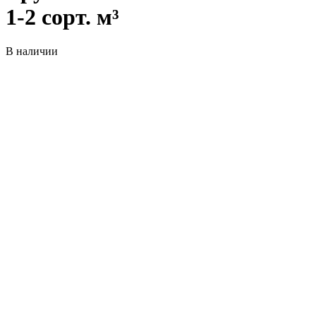
1-2 сорт. м³
В наличии