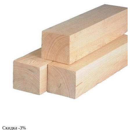
Скидка -3%