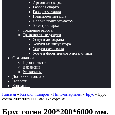
Аргонная сварка
Газовая сварка
Газорез металла
Плазморез металла
Сварка полуавтоматом
Электросварка
Токарные работы
Транспортные услуги
Услуги автокрана
Услуги манипулятора
Услуги самосвала
Услуги фронтального погрузчика
О компании
Производство
Вакансии
Реквизиты
Доставка и оплата
Новости
Контакты
Главная
»
Каталог товаров
»
Пиломатериалы
»
Брус
»
Брус
сосна 200*200*6000 мм. 1-2 сорт. м³
Брус сосна 200*200*6000 мм.