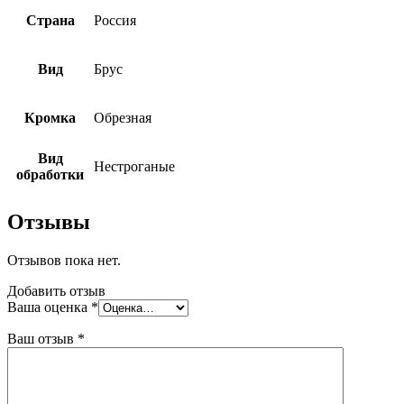
Страна
Россия
Вид
Брус
Кромка
Обрезная
Вид
Нестроганые
обработки
Отзывы
Отзывов пока нет.
Добавить отзыв
Ваша оценка
*
Ваш отзыв
*