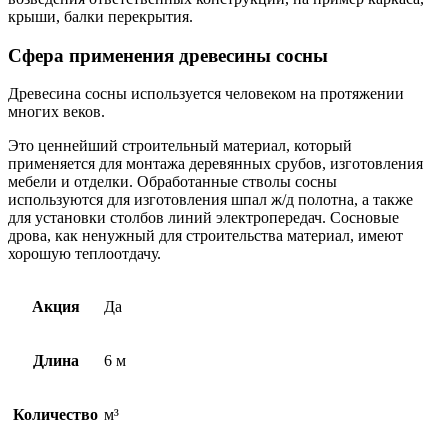
крыши, балки перекрытия.
Сфера применения древесины сосны
Древесина сосны используется человеком на протяжении
многих веков.
Это ценнейший строительный материал, который
применяется для монтажа деревянных срубов, изготовления
мебели и отделки. Обработанные стволы сосны
используются для изготовления шпал ж/д полотна, а также
для установки столбов линий электропередач. Сосновые
дрова, как ненужный для строительства материал, имеют
хорошую теплоотдачу.
Акция
Да
Длина
6 м
Количество
м³