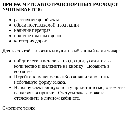
ПРИ РАСЧЕТЕ АВТОТРАНСПОРТНЫХ РАСХОДОВ
УЧИТЫВАЕТСЯ:
расстояние до объекта
объем поставляемой продукции
наличие переправ
наличие платных дорог
категория дорог
Для того чтобы заказать и купить выбранный вами товар:
найдите его в каталоге продукции, укажите его
количество и щелкните на кнопку «Добавить в
корзину»
Перейти в пункт меню «Корзина» и заполнить
небольшую форму заказа.
На вашу электронную почту придет письмо, о том что
ваша заявка принята. Статусы заказа можете
отслеживать в личном кабинете.
Смотрите также